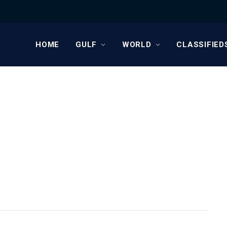
HOME
GULF
WORLD
CLASSIFIED