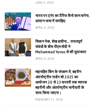
JUNE 5, 2025
भारत पर ट्रंप का टैरिफ कैसे काम करेगा,
आसान भाषा में समझिए
APRIL 4, 2025
चिकन नेक, शेख हसीना… तनावपूर्ण
संबंधों के बीच पीएम मोदी ने
Muhammad Yunus से की मुलाकात
APRIL 4, 2025
महामहिम किंग के संरक्षण में, बहरीन
अंतर्राष्ट्रीय गार्डन शो 2025 का
आयोजन 20 से 23 फरवरी तक व्यापक
बहरीनी और अंतर्राष्ट्रीय भागीदारी के
साथ किया जाएगा।
FEBRUARY 11, 2025