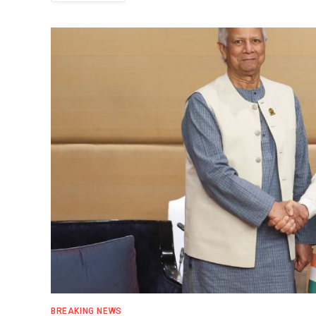
BREAKING NEWS