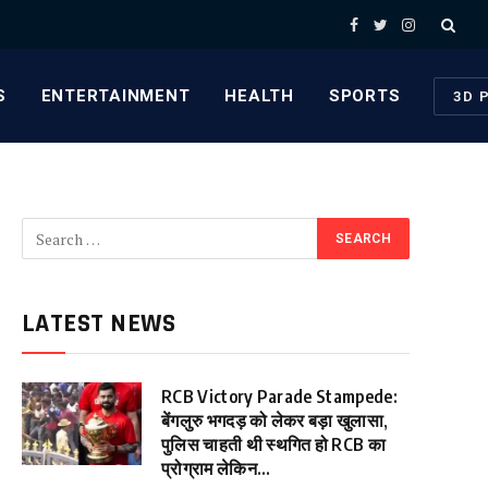
Facebook
Twitter
Instagram
S
ENTERTAINMENT
HEALTH
SPORTS
3D 
LATEST NEWS
RCB Victory Parade Stampede:
बेंगलुरु भगदड़ को लेकर बड़ा खुलासा,
पुलिस चाहती थी स्थगित हो RCB का
प्रोग्राम लेकिन…