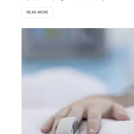
READ MORE