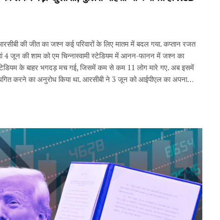
 की जीत का जश्न कई परिवारों के लिए मातम में बदल गया. कप्तान रजत
 जहां 4 जून की शाम को एम चिन्नास्वामी स्टेडियम में आनन-फानन में जश्न का
टेडियम के बाहर भगदड़ मच गई, जिसमें कम से कम 11 लोग मारे गए. अब इसमें
 स्थगित करने का अनुरोध किया था. आरसीबी ने 3 जून को आईपीएल का अपना…