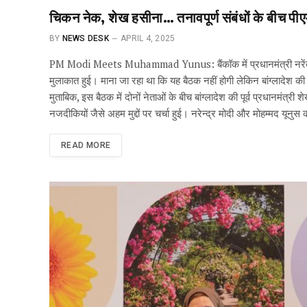
चिकन नेक, शेख हसीना… तनावपूर्ण संबंधों के बीच 
BY
NEWS DESK
APRIL 4, 2025
PM Modi Meets Muhammad Yunus: बैंकॉक में प्रधानमंत्री नरेंद्र 
मुलाकात हुई। माना जा रहा था कि यह बैठक नहीं होगी लेकिन बांग्लादेश की
मुताबिक, इस बैठक में दोनों नेताओं के बीच बांग्लादेश की पूर्व प्रधानमंत्
नजदीकियों जैसे अहम मुद्दों पर चर्चा हुई। नरेन्द्र मोदी और मोहम्मद यूनु
READ MORE