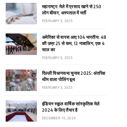
महाराष्ट्र: मेले में प्रसाद खाने से 250
लोग बीमार, अस्पताल में भर्ती
FEBRUARY 5, 2025
अमेरिका से वापस आए 104 भारतीय: 48
की उम्र 25 से कम, 12 नाबालिग, एक 4
साल का
FEBRUARY 5, 2025
दिल्ली विधानसभा चुनाव 2025: अंतरिक्ष
थीम वाला पोलिंग बूथ
FEBRUARY 5, 2025
इंडियन स्कूल वार्षिक सांस्कृतिक मेले
2024 के लिए तैयार है
DECEMBER 15, 2024