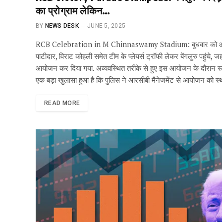
का प्रोग्राम लेकिन…
BY
NEWS DESK
JUNE 5, 2025
RCB Celebration in M Chinnaswamy Stadium: बुधवार को आरसीबी
पाटीदार, विराट कोहली समेत टीम के प्लेयर्स ट्रॉफी लेकर बेंगलुरु पहुंचे,
आयोजन कर दिया गया. अव्यवस्थित तरीके से हुए इस आयोजन के दौरान स्
एक बड़ा खुलासा हुआ है कि पुलिस ने आरसीबी मैनेजमेंट से आयोजन को
READ MORE