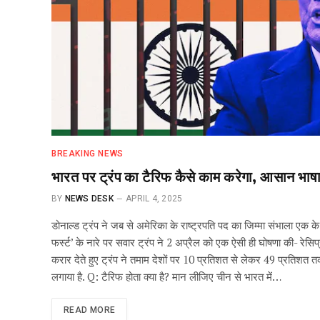
BREAKING NEWS
भारत पर ट्रंप का टैरिफ कैसे काम करेगा, आसान भाषा
BY
NEWS DESK
APRIL 4, 2025
डोनाल्ड ट्रंप ने जब से अमेरिका के राष्ट्रपति पद का जिम्मा संभाला एक के बा
फर्स्ट’ के नारे पर सवार ट्रंप ने 2 अप्रैल को एक ऐसी ही घोषणा की- रे
करार देते हुए ट्रंप ने तमाम देशों पर 10 प्रतिशत से लेकर 49 प्रतिशत 
लगाया है. Q: टैरिफ होता क्या है? मान लीजिए चीन से भारत में…
READ MORE