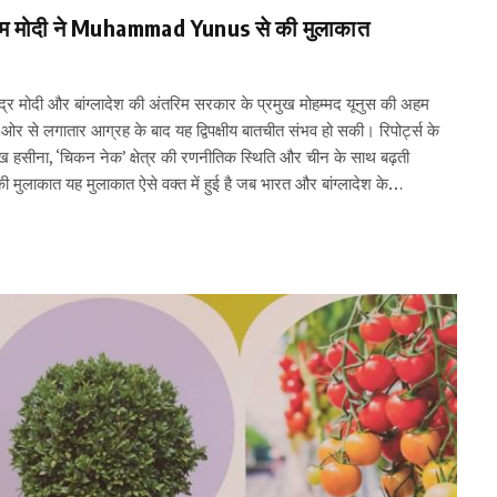
पीएम मोदी ने Muhammad Yunus से की मुलाकात
मोदी और बांग्लादेश की अंतरिम सरकार के प्रमुख मोहम्मद यूनुस की अहम
 ओर से लगातार आग्रह के बाद यह द्विपक्षीय बातचीत संभव हो सकी। रिपोर्ट्स के
री शेख हसीना, ‘चिकन नेक’ क्षेत्र की रणनीतिक स्थिति और चीन के साथ बढ़ती
स की मुलाकात यह मुलाकात ऐसे वक्त में हुई है जब भारत और बांग्लादेश के…