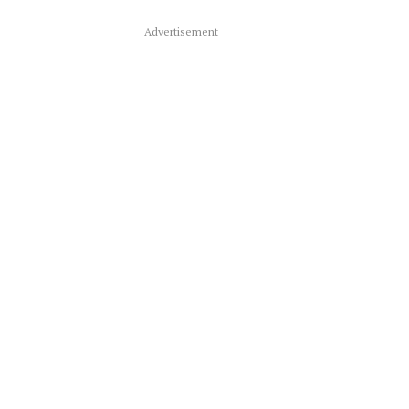
Advertisement