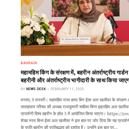
BAHRAIN
महामहिम किंग के संरक्षण में, बहरीन अंतर्राष्ट्रीय
बहरीनी और अंतर्राष्ट्रीय भागीदारी के साथ किया जाए
BY
NEWS DESK
FEBRUARY 11, 2025
मनामा, 9 फरवरी। महामहिम राजा हमद बिन ईसा अल खलीफा के संरक्षण औ
सलाहकार परिषद की अध्यक्ष राजकुमारी सबीका बिन्त इब्राहिम अल खलीफा के
प्रदर्शनी विश्व बहरीन के हॉल 3 में आयोजित किया जाएगा। htt
शेखा मरम बिन्त ईसा अल खलीफा ने इस बात पर जोर दिया कि यह प्रदर्शनी राज
के प्रति बहरीन की प्रतिबद्धता को दर्शाता है। उन्होंने इस बात पर…