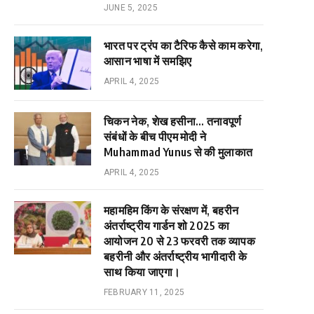
JUNE 5, 2025
भारत पर ट्रंप का टैरिफ कैसे काम करेगा,
आसान भाषा में समझिए
APRIL 4, 2025
चिकन नेक, शेख हसीना… तनावपूर्ण
संबंधों के बीच पीएम मोदी ने
Muhammad Yunus से की मुलाकात
APRIL 4, 2025
महामहिम किंग के संरक्षण में, बहरीन
अंतर्राष्ट्रीय गार्डन शो 2025 का
आयोजन 20 से 23 फरवरी तक व्यापक
बहरीनी और अंतर्राष्ट्रीय भागीदारी के
साथ किया जाएगा।
FEBRUARY 11, 2025