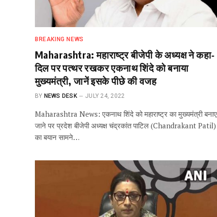
BREAKING NEWS
Maharashtra: महाराष्ट्र बीजेपी के अध्यक्ष ने कहा-
दिल पर पत्थर रखकर एकनाथ शिंदे को बनाया
मुख्यमंत्री, जानें इसके पीछे की वजह
BY
NEWS DESK
JULY 24, 2022
Maharashtra News: एकनाथ शिंदे को महाराष्ट्र का मुख्यमंत्री बनाए
जाने पर प्रदेश बीजेपी अध्यक्ष चंद्रकांत पाटिल (Chandrakant Patil)
का बयान सामने…