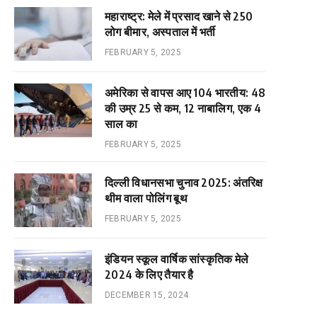
महाराष्ट्र: मेले में प्रसाद खाने से 250
लोग बीमार, अस्पताल में भर्ती
FEBRUARY 5, 2025
अमेरिका से वापस आए 104 भारतीय: 48
की उम्र 25 से कम, 12 नाबालिग, एक 4
साल का
FEBRUARY 5, 2025
दिल्ली विधानसभा चुनाव 2025: अंतरिक्ष
थीम वाला पोलिंग बूथ
FEBRUARY 5, 2025
इंडियन स्कूल वार्षिक सांस्कृतिक मेले
2024 के लिए तैयार है
DECEMBER 15, 2024