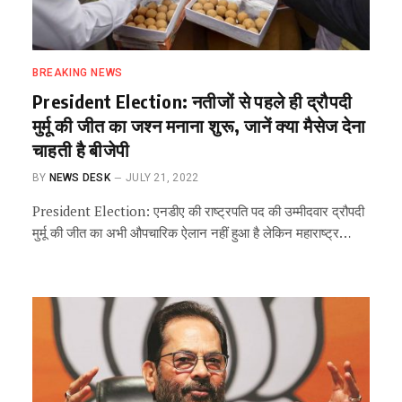
BREAKING NEWS
President Election: नतीजों से पहले ही द्रौपदी
मुर्मू की जीत का जश्न मनाना शुरू, जानें क्या मैसेज देना
चाहती है बीजेपी
BY
NEWS DESK
JULY 21, 2022
President Election: एनडीए की राष्ट्रपति पद की उम्मीदवार द्रौपदी
मुर्मू की जीत का अभी औपचारिक ऐलान नहीं हुआ है लेकिन महाराष्ट्र…