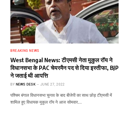
BREAKING NEWS
West Bengal News: टीएमसी नेता मुकुल रॉय ने
विधानसभा के PAC चेयरमैन पद से दिया इस्तीफा, BJP
ने जताई थी आपत्ति
BY
NEWS DESK
JUNE 27, 2022
पश्चिम बंगाल विधानसभा चुनाव के बाद बीजेपी का साथ छोड़ टीएमसी में
शामिल हुए विधायक मुकुल रॉय ने आज सोमवार…