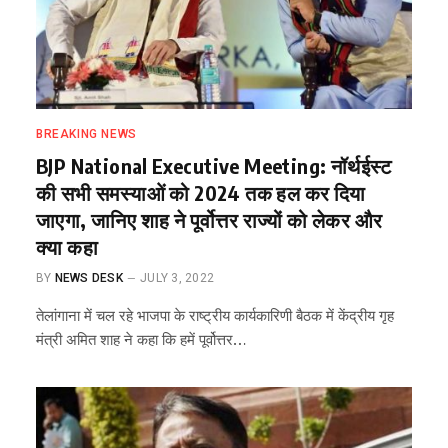
BREAKING NEWS
BJP National Executive Meeting: नॉर्थईस्ट
की सभी समस्याओं को 2024 तक हल कर दिया
जाएगा, जानिए शाह ने पूर्वोत्तर राज्यों को लेकर और
क्या कहा
BY
NEWS DESK
JULY 3, 2022
तेलांगाना में चल रहे भाजपा के राष्ट्रीय कार्यकारिणी बैठक में केंद्रीय गृह
मंत्री अमित शाह ने कहा कि हमें पूर्वोत्तर…