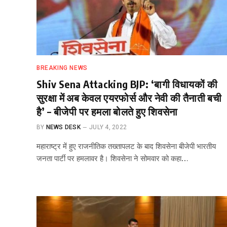
BREAKING NEWS
Shiv Sena Attacking BJP: ‘बागी विधायकों की
सुरक्षा में अब केवल एयरफोर्स और नेवी की तैनाती बची
है’ – बीजेपी पर हमला बोलते हुए शिवसेना
BY
NEWS DESK
JULY 4, 2022
महाराष्ट्र में हुए राजनीतिक तख्तापलट के बाद शिवसेना बीजेपी भारतीय
जनता पार्टी पर हमलावर है। शिवसेना ने सोमवार को कहा…