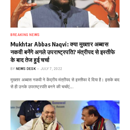
BREAKING NEWS
Mukhtar Abbas Naqvi: क्या मुख्तार अब्बास
नकवी बनेंगे अगले उपराष्ट्रपति? मंत्रीपद से इस्तीफे
के बाद तेज हुई चर्चा
BY
NEWS DESK
JULY 7, 2022
मुख्तार अब्बास नकवी ने केंद्रीय मंत्रीपद से इस्तीफा दे दिया है। इसके बाद
से ही उनके उपराष्ट्रपति बनने की चर्चाएं…