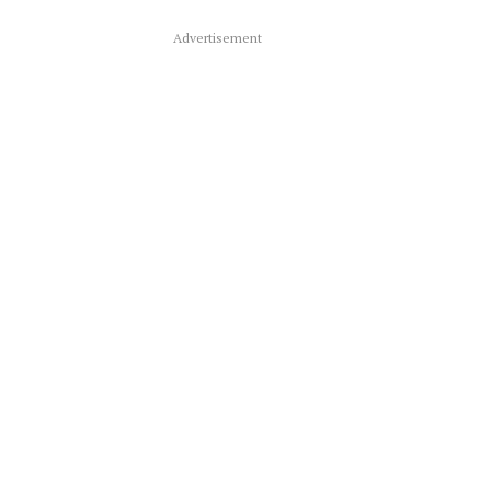
Advertisement