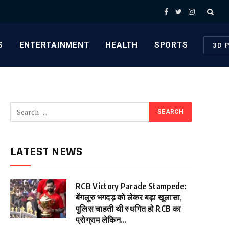
Facebook
Twitter
Instagram
S
ENTERTAINMENT
HEALTH
SPORTS
3D 
LATEST NEWS
RCB Victory Parade Stampede:
बेंगलुरु भगदड़ को लेकर बड़ा खुलासा,
पुलिस चाहती थी स्थगित हो RCB का
प्रोग्राम लेकिन…