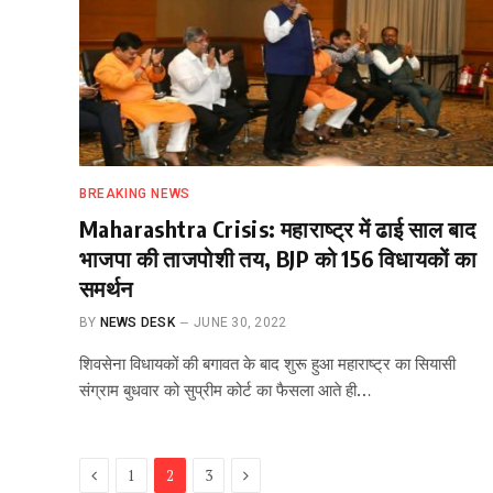
BREAKING NEWS
Maharashtra Crisis: महाराष्ट्र में ढाई साल बाद
भाजपा की ताजपोशी तय, BJP को 156 विधायकों का
समर्थन
BY
NEWS DESK
JUNE 30, 2022
शिवसेना विधायकों की बगावत के बाद शुरू हुआ महाराष्ट्र का सियासी
संग्राम बुधवार को सुप्रीम कोर्ट का फैसला आते ही…
Previous
Next
1
2
3