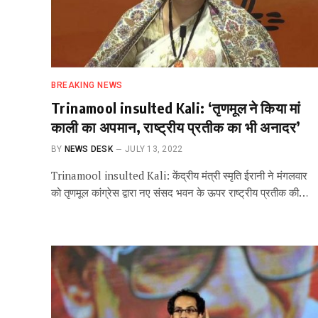
BREAKING NEWS
Trinamool insulted Kali: ‘तृणमूल ने किया मां
काली का अपमान, राष्ट्रीय प्रतीक का भी अनादर’
BY
NEWS DESK
JULY 13, 2022
Trinamool insulted Kali: केंद्रीय मंत्री स्मृति ईरानी ने मंगलवार
को तृणमूल कांग्रेस द्वारा नए संसद भवन के ऊपर राष्ट्रीय प्रतीक की…