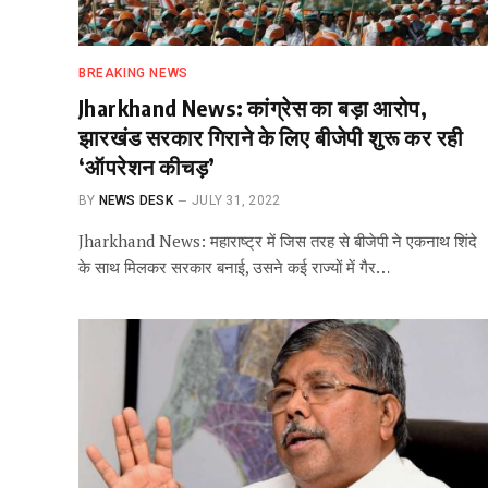
BREAKING NEWS
Jharkhand News: कांग्रेस का बड़ा आरोप,
झारखंड सरकार गिराने के लिए बीजेपी शुरू कर रही
‘ऑपरेशन कीचड़’
BY
NEWS DESK
JULY 31, 2022
Jharkhand News: महाराष्ट्र में जिस तरह से बीजेपी ने एकनाथ शिंदे
के साथ मिलकर सरकार बनाई, उसने कई राज्यों में गैर…