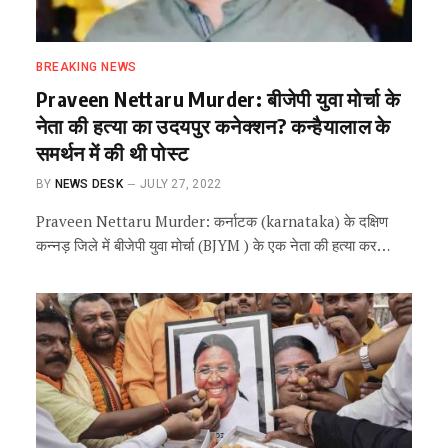
BREAKING NEWS
Praveen Nettaru Murder: बीजेपी युवा मोर्चा के
नेता की हत्या का उदयपुर कनेक्शन? कन्हैयालाल के
समर्थन में की थी पोस्ट
BY
NEWS DESK
JULY 27, 2022
Praveen Nettaru Murder: कर्नाटक (karnataka) के दक्षिण
कन्नड़ जिले में बीजेपी युवा मोर्चा (BJYM ) के एक नेता की हत्या कर…