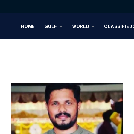
HOME
GULF
WORLD
CLASSIFIED